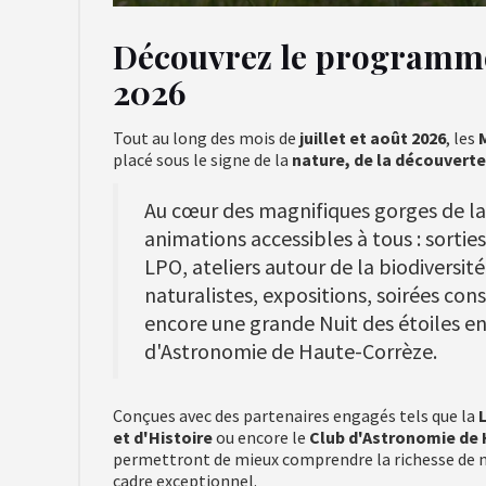
Découvrez le programme
2026
Tout au long des mois de
juillet et août 2026
, les
placé sous le signe de la
nature, de la découverte
Au cœur des magnifiques gorges de la
animations accessibles à tous : sortie
LPO, ateliers autour de la biodiversité,
naturalistes, expositions, soirées con
encore une grande Nuit des étoiles en
d'Astronomie de Haute-Corrèze.
Conçues avec des partenaires engagés tels que la
et d'Histoire
ou encore le
Club d'Astronomie de
permettront de mieux comprendre la richesse de n
cadre exceptionnel.