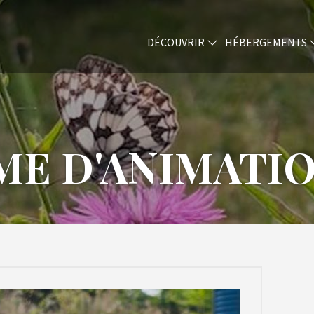
DÉCOUVRIR
HÉBERGEMENTS
E D'ANIMATION