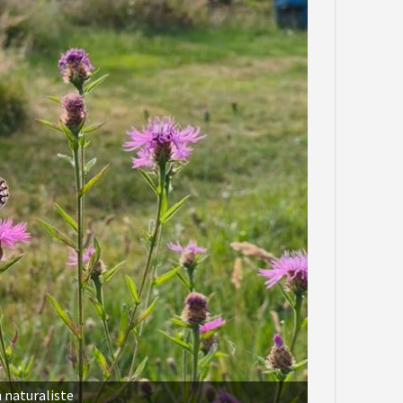
 naturaliste