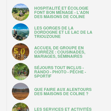
HOSPITALITÉ ET ÉCOLOGIE
FONT BON MÉNAGE - L'ADN
DES MAISONS DE COLINE
LES GORGES DE LA
DORDOGNE ET LE LAC DE LA
TRIOUZOUNE
ACCUEIL DE GROUPE EN
CORRÈZE : COUSINADES,
MARIAGES, SÉMINAIRES
SÉJOURS TOUT INCLUS -
RANDO - PHOTO - PÊCHE -
SPORTIF
QUE FAIRE AUX ALENTOURS
DES MAISONS DE COLINE ?
LES SERVICES ET ACTIVITÉS