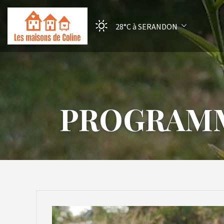
28°C
à SERANDON
PROGRAMM