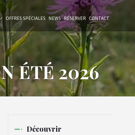
OFFRES SPÉCIALES
NEWS
RÉSERVER
CONTACT
 ÉTÉ 2026
Découvrir