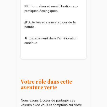
📢 Information et sensibilisation aux
pratiques écologiques.
🌾 Activités et ateliers autour de la
nature.
🔄 Engagement dans l'amélioration
continue.
Votre rôle dans cette
aventure verte
Nous avons à cœur de partager ces
valeurs avec vous et comptons sur votre