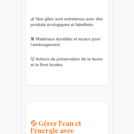
🌿 Nos gîtes sont entretenus avec des
produits écologiques et labellisés.
🛠️ Matériaux durables et locaux pour
l'aménagement.
🦊 Actions de préservation de la faune
et la flore locales.
💦 Gérer l'eau et
l'énergie avec