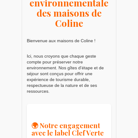
environnementale
des maisons de
Coline
Bienvenue aux maisons de Coline !
Ici, nous croyons que chaque geste
compte pour préserver notre
environnement. Nos gîtes d'étape et de
séjour sont conçus pour offrir une
expérience de tourisme durable,
respectueuse de la nature et de ses
ressources.
🌍 Notre engagement
avec le label Clef Verte