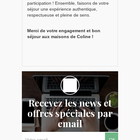
participation ! Ensemble, faisons de votre
séjour une expérience authentique,
respectueuse et pleine de sens.
Merci de votre engagement et bon
séjour aux maisons de Coline !
Recevez les news et
offres spéciales par
email
OK