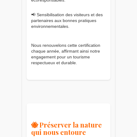
📢 Sensibilisation des visiteurs et des
partenaires aux bonnes pratiques
environnementales.
Nous renouvelons cette certification
chaque année, affirmant ainsi notre
engagement pour un tourisme
respectueux et durable.
🐝 Préserver la nature
qui nous entoure