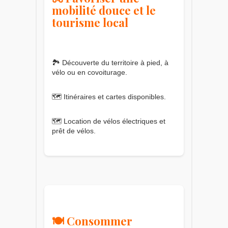
mobilité douce et le
tourisme local
🏞️ Découverte du territoire à pied, à
vélo ou en covoiturage.
🗺️ Itinéraires et cartes disponibles.
🗺️ Location de vélos électriques et
prêt de vélos.
🍽️ Consommer