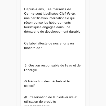
Depuis 4 ans,
Les maisons de
Coline
sont labellisées
Clef Verte
,
une certification internationale qui
récompense les hébergements
touristiques engagés dans une
démarche de développement durable.
Ce label atteste de nos efforts en
matière de :
💧 Gestion responsable de l'eau et de
l'énergie.
♻️ Réduction des déchets et tri
sélectif.
🌿 Préservation de la biodiversité et
utilisation de produits
écoresponsables.