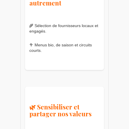
autrement
🌾 Sélection de fournisseurs locaux et
engagés.
🥦 Menus bio, de saison et circuits
courts.
🌿 Sensibiliser et
partager nos valeurs