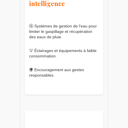
intelligence
🚰 Systèmes de gestion de l'eau pour
limiter le gaspillage et récupération
des eaux de pluie.
💡 Éclairages et équipements à faible
consommation.
🌍 Encouragement aux gestes
responsables.