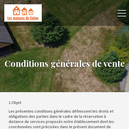
Conditions générales de vente
1.Objet
Les présentes conditions générales définissent les droits et
obligations des parties dans le cadre de la réservation à
distance de services proposés notre établissement dont les
coordonnées sont précisées dans le présent document de