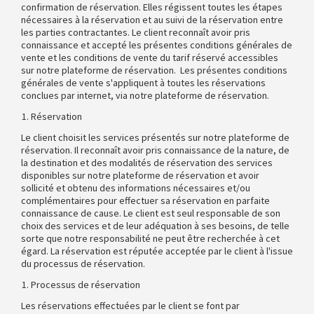
confirmation de réservation. Elles régissent toutes les étapes
nécessaires à la réservation et au suivi de la réservation entre
les parties contractantes. Le client reconnaît avoir pris
connaissance et accepté les présentes conditions générales de
vente et les conditions de vente du tarif réservé accessibles
sur notre plateforme de réservation. Les présentes conditions
générales de vente s'appliquent à toutes les réservations
conclues par internet, via notre plateforme de réservation.
Réservation
Le client choisit les services présentés sur notre plateforme de
réservation. Il reconnaît avoir pris connaissance de la nature, de
la destination et des modalités de réservation des services
disponibles sur notre plateforme de réservation et avoir
sollicité et obtenu des informations nécessaires et/ou
complémentaires pour effectuer sa réservation en parfaite
connaissance de cause. Le client est seul responsable de son
choix des services et de leur adéquation à ses besoins, de telle
sorte que notre responsabilité ne peut être recherchée à cet
égard. La réservation est réputée acceptée par le client à l'issue
du processus de réservation.
Processus de réservation
Les réservations effectuées par le client se font par