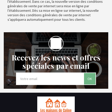
l’établissement. Dans ce cas, la nouvelle version des conditions
générales de vente par internet sera mise en ligne par
l’établissement. Dès sa mise en ligne sur internet, la nouvelle
version des conditions générales de vente par internet
s’appliquera automatiquement pour tous les clients.
Recevez les news et offres
spéciales par email
OK