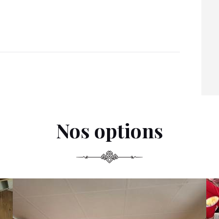
Nos options