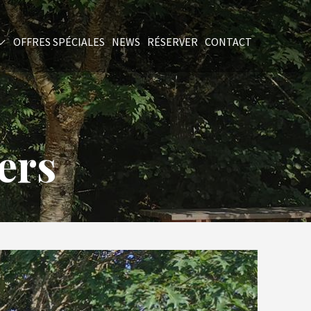
OFFRES SPÉCIALES
NEWS
RÉSERVER
CONTACT
ers