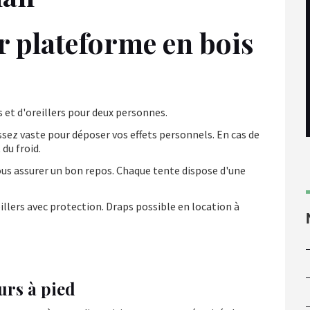
r plateforme en bois
et d'oreillers pour deux personnes.
ssez vaste pour déposer vos effets personnels. En cas de
 du froid.
us assurer un bon repos. Chaque tente dispose d'une
illers avec protection. Draps possible en location à
eurs à pied