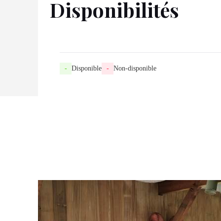
Disponibilités
-
Disponible
-
Non-disponible