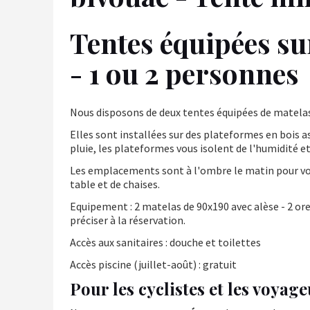
Tentes équipées su
- 1 ou 2 personnes
Nous disposons de deux tentes équipées de matelas 
Elles sont installées sur des plateformes en bois a
pluie, les plateformes vous isolent de l'humidité et
Les emplacements sont à l'ombre le matin pour vo
table et de chaises.
Equipement : 2 matelas de 90x190 avec alèse - 2 ore
préciser à la réservation.
Accès aux sanitaires : douche et toilettes
Accès piscine (juillet-août) : gratuit
Pour les cyclistes et les voyag