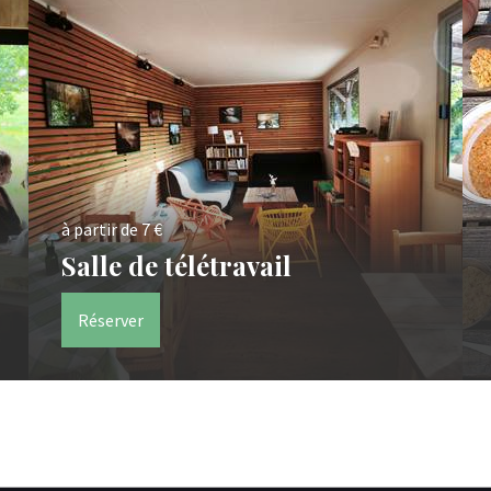
à partir de 7 €
Salle de télétravail
Réserver