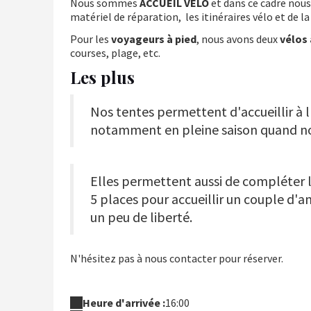
Nous sommes
ACCUEIL VÉLO
et dans ce cadre nous
matériel de réparation, les itinéraires vélo et de 
Pour les
voyageurs à pied
, nous avons deux
vélos 
courses, plage, etc.
Les plus
Nos tentes permettent d'accueillir à l
notamment en pleine saison quand n
Elles permettent aussi de compléter
5 places pour accueillir un couple d'am
un peu de liberté.
N'hésitez pas à nous contacter pour réserver.
Heure d'arrivée :
16:00