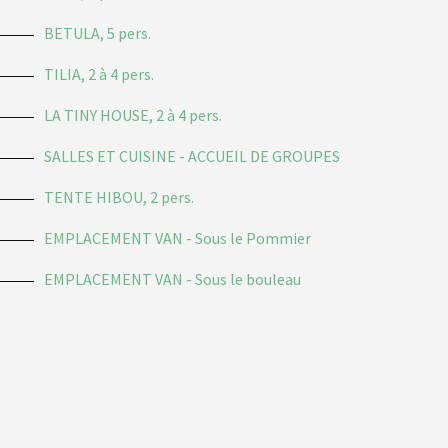
BETULA, 5 pers.
TILIA, 2 à 4 pers.
LA TINY HOUSE, 2 à 4 pers.
SALLES ET CUISINE - ACCUEIL DE GROUPES
TENTE HIBOU, 2 pers.
EMPLACEMENT VAN - Sous le Pommier
EMPLACEMENT VAN - Sous le bouleau